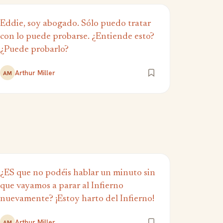
Eddie, soy abogado. Sólo puedo tratar
con lo puede probarse. ¿Entiende esto?
¿Puede probarlo?
Arthur Miller
AM
¿ES que no podéis hablar un minuto sin
que vayamos a parar al Infierno
nuevamente? ¡Estoy harto del Infierno!
Arthur Miller
AM