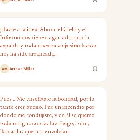
¡Hazte a la idea! Ahora, el Cielo y el
Infierno nos tienen agarrados por la
espalda y toda nuestra vieja simulación
nos ha sido arrancada...
Arthur Miller
AM
Pues... Me enseñaste la bondad, por lo
tanto eres bueno. Fue un incendio por
donde me condujiste, y en él se quemó
toda mi ignorancia. Era fuego, John,
llamas las que nos envolvían.