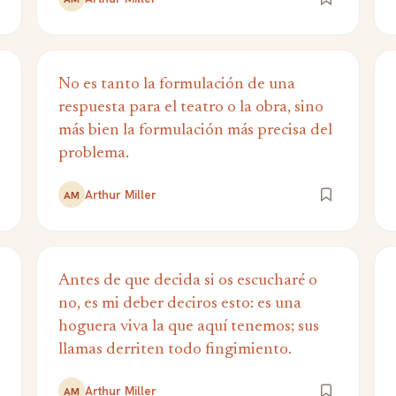
No es tanto la formulación de una
respuesta para el teatro o la obra, sino
más bien la formulación más precisa del
problema.
Arthur Miller
AM
Antes de que decida si os escucharé o
no, es mi deber deciros esto: es una
hoguera viva la que aquí tenemos; sus
llamas derriten todo fingimiento.
Arthur Miller
AM