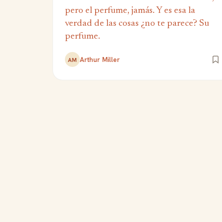
pero el perfume, jamás. Y es esa la
verdad de las cosas ¿no te parece? Su
perfume.
Arthur Miller
AM