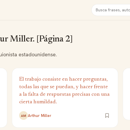
Buscar
ur Miller. [Página 2]
uionista estadounidense.
El trabajo consiste en hacer preguntas,
todas las que se puedan, y hacer frente
a la falta de respuestas precisas con una
cierta humildad.
Arthur Miller
AM