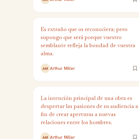
Es extraño que os reconociera; pero
supongo que será porque vuestro
semblante refleja la bondad de vuestra
alma.
Arthur Miller
AM
La intención principal de una obra es
despertar las pasiones de su audiencia a
fin de crear aperturas a nuevas
relaciones entre los hombres.
Arthur Miller
AM