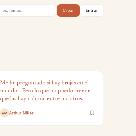
Crear
Entrar
Me he preguntado si hay brujas en el
mundo... Pero lo que no puedo creer es
que las haya ahora, entre nosotros.
Arthur Miller
AM