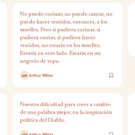
No puedo cocinar, no puedo cantar, no
puedo hacer vestidos, entonces, a los
muelles. Pero si pudiera cocinar, si
pudiera cantar, si pudiera hacer
vestidos, no estaría en los muelles.
Estaría en otro lado. Estaría en un
negocio de ropa.
Arthur Miller
AM
Nuestra dificultad para creer a cambio
de una palabra mejor, en la inspiración
política del Diablo.
Arthur Miller
AM