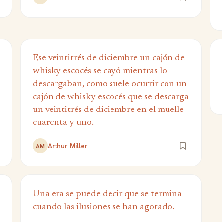
Ese veintitrés de diciembre un cajón de
whisky escocés se cayó mientras lo
descargaban, como suele ocurrir con un
cajón de whisky escocés que se descarga
un veintitrés de diciembre en el muelle
cuarenta y uno.
Arthur Miller
AM
Una era se puede decir que se termina
cuando las ilusiones se han agotado.