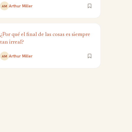
Arthur Miller
AM
¿Por qué el final de las cosas es siempre
tan irreal?
Arthur Miller
AM