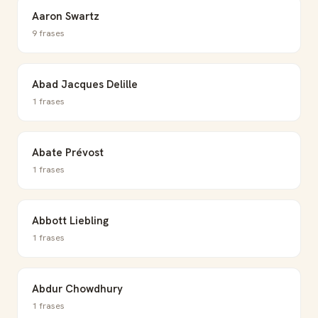
Aaron Swartz
9 frases
Abad Jacques Delille
1 frases
Abate Prévost
1 frases
Abbott Liebling
1 frases
Abdur Chowdhury
1 frases