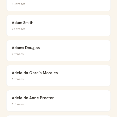
10 frases
Adam Smith
21 frases
Adams Douglas
2 frases
Adelaida García Morales
1 frases
Adelaide Anne Procter
1 frases