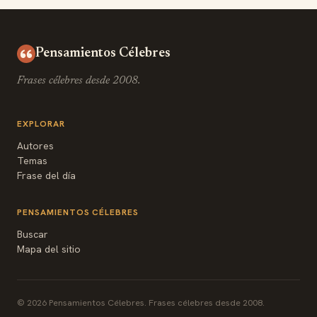
Pensamientos Célebres
Frases célebres desde 2008.
EXPLORAR
Autores
Temas
Frase del día
PENSAMIENTOS CÉLEBRES
Buscar
Mapa del sitio
© 2026 Pensamientos Célebres. Frases célebres desde 2008.