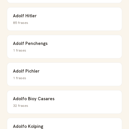
Adolf Hitler
85 frases
Adolf Penchengs
1 frases
Adolf Pichler
1 frases
Adolfo Bioy Casares
32 frases
Adolfo Kolping