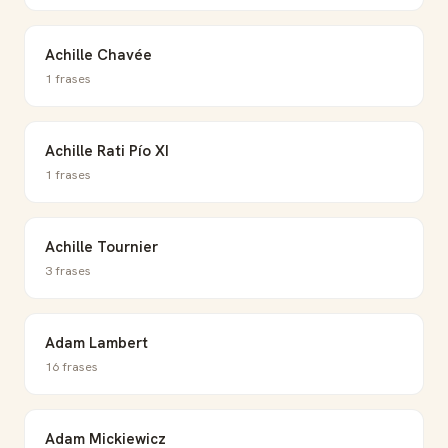
Achille Chavée
1 frases
Achille Rati Pío XI
1 frases
Achille Tournier
3 frases
Adam Lambert
16 frases
Adam Mickiewicz