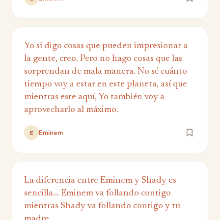
Yo sí digo cosas que pueden impresionar a
la gente, creo. Pero no hago cosas que las
sorprendan de mala manera. No sé cuánto
tiempo voy a estar en este planeta, así que
mientras este aquí, Yo también voy a
aprovecharlo al máximo.
Eminem
E
La diferencia entre Eminem y Shady es
sencilla... Eminem va follando contigo
mientras Shady va follando contigo y tu
madre.