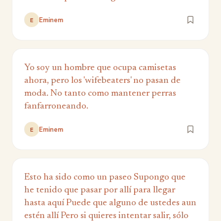
Eminem
E
Yo soy un hombre que ocupa camisetas
ahora, pero los 'wifebeaters' no pasan de
moda. No tanto como mantener perras
fanfarroneando.
Eminem
E
Esto ha sido como un paseo Supongo que
he tenido que pasar por allí para llegar
hasta aquí Puede que alguno de ustedes aun
estén allí Pero si quieres intentar salir, sólo