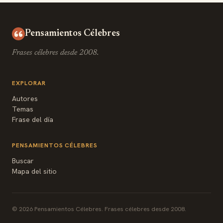
Pensamientos Célebres
Frases célebres desde 2008.
EXPLORAR
Autores
Temas
Frase del día
PENSAMIENTOS CÉLEBRES
Buscar
Mapa del sitio
© 2026 Pensamientos Célebres. Frases célebres desde 2008.