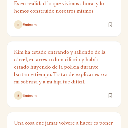
Es en realidad lo que vivimos ahora, y lo
hemos construido nosotros mismos.
Eminem
E
Kim ha estado entrando y saliendo de la
cárcel, en arresto domiciliario y había
estado huyendo de la policía durante
bastante tiempo. Tratar de explicar esto a
mi sobrina y a mi hija fue difícil.
Eminem
E
Una cosa que jamas volvere a hacer es poner