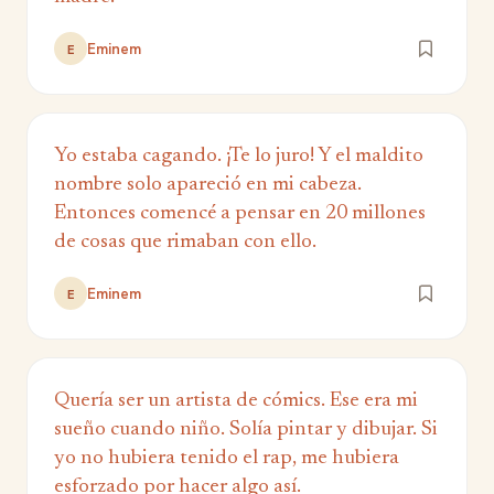
Eminem
E
Yo estaba cagando. ¡Te lo juro! Y el maldito
nombre solo apareció en mi cabeza.
Entonces comencé a pensar en 20 millones
de cosas que rimaban con ello.
Eminem
E
Quería ser un artista de cómics. Ese era mi
sueño cuando niño. Solía pintar y dibujar. Si
yo no hubiera tenido el rap, me hubiera
esforzado por hacer algo así.