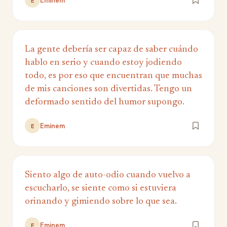
Eminem
E
La gente debería ser capaz de saber cuándo
hablo en serio y cuando estoy jodiendo
todo, es por eso que encuentran que muchas
de mis canciones son divertidas. Tengo un
deformado sentido del humor supongo.
Eminem
E
Siento algo de auto-odio cuando vuelvo a
escucharlo, se siente como si estuviera
orinando y gimiendo sobre lo que sea.
Eminem
E