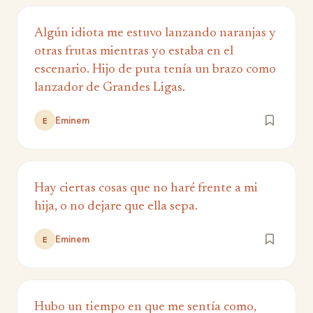
Algún idiota me estuvo lanzando naranjas y
otras frutas mientras yo estaba en el
escenario. Hijo de puta tenía un brazo como
lanzador de Grandes Ligas.
Eminem
E
Hay ciertas cosas que no haré frente a mi
hija, o no dejare que ella sepa.
Eminem
E
Hubo un tiempo en que me sentía como,