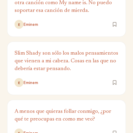
otra canción como My name is. No puedo
soportar esa canción de mierda.
Eminem
E
Slim Shady son sólo los malos pensamientos
que vienen a mi cabeza. Cosas en las que no
debería estar pensando.
Eminem
E
A menos que quieras follar conmigo, ¿por
qué te preocupas en como me veo?