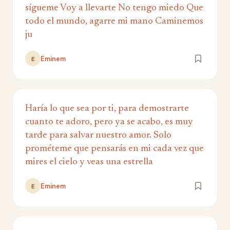
sígueme Voy a llevarte No tengo miedo Que
todo el mundo, agarre mi mano Caminemos
ju
Eminem
E
Haría lo que sea por ti, para demostrarte
cuanto te adoro, pero ya se acabo, es muy
tarde para salvar nuestro amor. Solo
prométeme que pensarás en mi cada vez que
mires el cielo y veas una estrella
Eminem
E