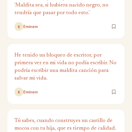
'Maldita sea, si hubiera nacido negro, no
tendría que pasar por todo esto.'
Eminem
E
He tenido un bloqueo de escritor, por
primera vez en mi vida no podía escribir. No
podría escribir una maldita canción para
salvar mi vida.
Eminem
E
Tú sabes, cuando construyes un castillo de
mocos con tu hija, que es tiempo de calidad.