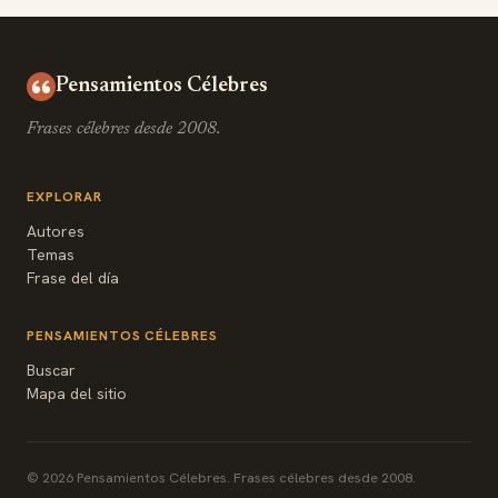
Pensamientos Célebres
Frases célebres desde 2008.
EXPLORAR
Autores
Temas
Frase del día
PENSAMIENTOS CÉLEBRES
Buscar
Mapa del sitio
© 2026 Pensamientos Célebres. Frases célebres desde 2008.