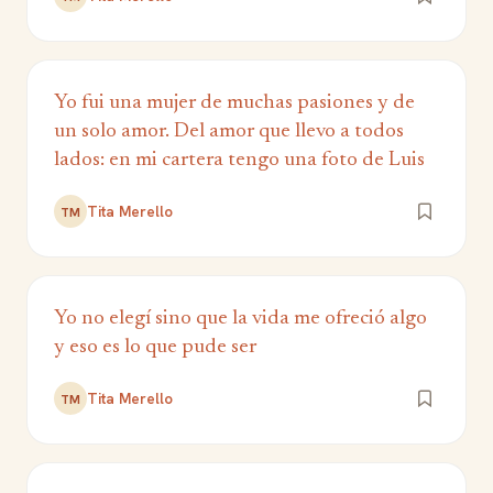
Yo fui una mujer de muchas pasiones y de
un solo amor. Del amor que llevo a todos
lados: en mi cartera tengo una foto de Luis
Tita Merello
TM
Yo no elegí sino que la vida me ofreció algo
y eso es lo que pude ser
Tita Merello
TM