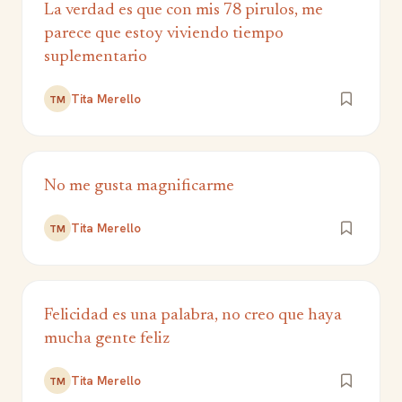
La verdad es que con mis 78 pirulos, me
parece que estoy viviendo tiempo
suplementario
Tita Merello
TM
No me gusta magnificarme
Tita Merello
TM
Felicidad es una palabra, no creo que haya
mucha gente feliz
Tita Merello
TM