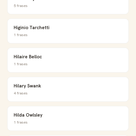
5 frases
Higinio Tarchetti
1 frases
Hilaire Belloc
1 frases
Hilary Swank
4 frases
Hilda Owlsley
1 frases