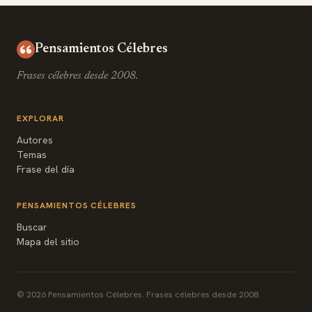
Pensamientos Célebres
Frases célebres desde 2008.
EXPLORAR
Autores
Temas
Frase del día
PENSAMIENTOS CÉLEBRES
Buscar
Mapa del sitio
© 2026 Pensamientos Célebres. Frases célebres desde 2008.