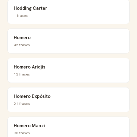
Hodding Carter
1 frases
Homero
42 frases
Homero Aridjis
13 frases
Homero Expósito
21 frases
Homero Manzi
30 frases