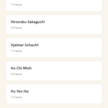
1 frases
Hironobu Sakaguchi
3 frases
Hjalmar Schacht
1 frases
Ho Chi Minh
5 frases
Ho Yen Hsi
1 frases