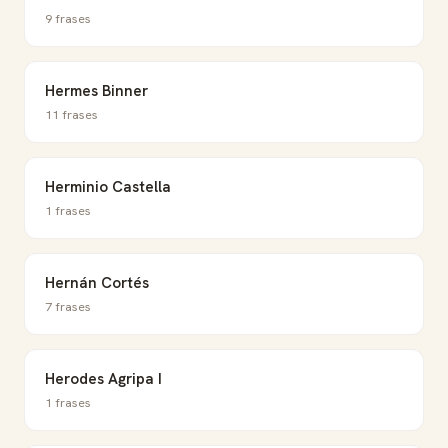
9 frases
Hermes Binner
11 frases
Herminio Castella
1 frases
Hernán Cortés
7 frases
Herodes Agripa I
1 frases