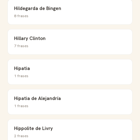
Hildegarda de Bingen
8 frases
Hillary Clinton
7 frases
Hipatia
1 frases
Hipatia de Alejandría
1 frases
Hippolite de Livry
2 frases