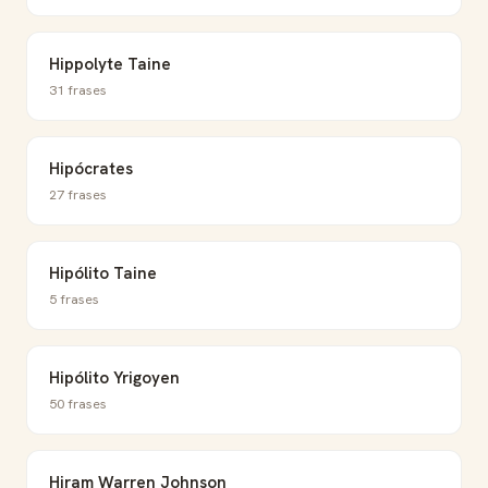
Hippolyte Taine
31 frases
Hipócrates
27 frases
Hipólito Taine
5 frases
Hipólito Yrigoyen
50 frases
Hiram Warren Johnson