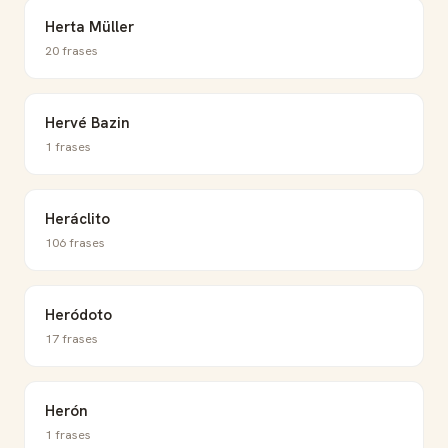
Herta Müller
20 frases
Hervé Bazin
1 frases
Heráclito
106 frases
Heródoto
17 frases
Herón
1 frases