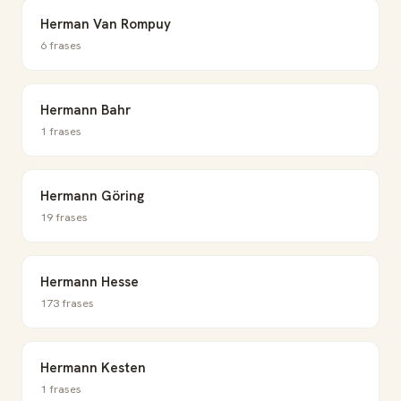
Herman Van Rompuy
6 frases
Hermann Bahr
1 frases
Hermann Göring
19 frases
Hermann Hesse
173 frases
Hermann Kesten
1 frases