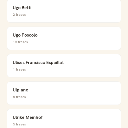
Ugo Betti
2 frases
Ugo Foscolo
18 frases
Ulises Francisco Espaillat
1 frases
Ulpiano
5 frases
Ulrike Meinhof
5 frases