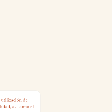
 utilización de
idad, así como el