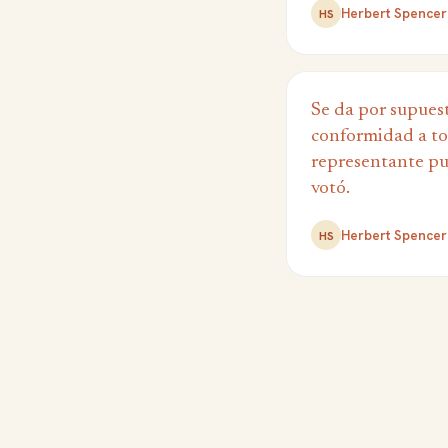
Herbert Spencer
HS
Se da por supues
conformidad a to
representante pu
votó.
Herbert Spencer
HS