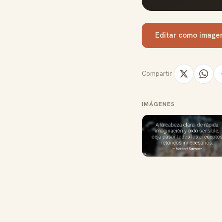
Editar como image
Compartir
IMÁGENES