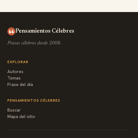
Pensamientos Célebres
Frases célebres desde 2008.
EXPLORAR
Autores
Temas
Frase del día
PENSAMIENTOS CÉLEBRES
Buscar
Mapa del sitio