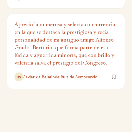
Aprecio la numerosa y selecta concurrencia
en la que se destaca la prestigiosa y recia
personalidad de mi antiguo amigo Alfonso
Grados Bertorini que forma parte de esa
lúcida y aguerrida minoría, que con brillo y
valentía salva el prestigio del Congreso.
Javier de Belaúnde Ruiz de Somocurcio
JS