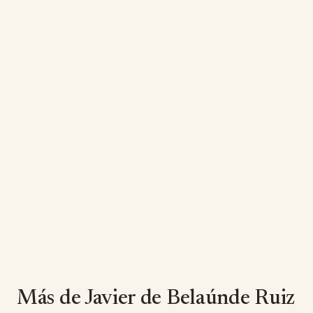
Más de Javier de Belaúnde Ruiz