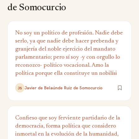
de Somocurcio
No soy un político de profesión. Nadie debe
serlo, ya que nadie debe hacer prebenda y
granjería del noble ejercicio del mandato
parlamentario; pero sí soy -y con orgullo lo
reconozco- político vocacional. Amo la
política porque ella constituye un nobilísi
Javier de Belaúnde Ruiz de Somocurcio
JS
Confieso que soy ferviente partidario de la
democracia, forma política que considero
inmortal en la evolución de la humanidad,