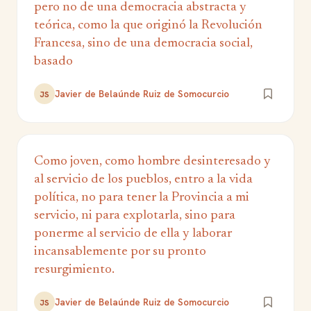
pero no de una democracia abstracta y
teórica, como la que originó la Revolución
Francesa, sino de una democracia social,
basado
Javier de Belaúnde Ruiz de Somocurcio
JS
Como joven, como hombre desinteresado y
al servicio de los pueblos, entro a la vida
política, no para tener la Provincia a mi
servicio, ni para explotarla, sino para
ponerme al servicio de ella y laborar
incansablemente por su pronto
resurgimiento.
Javier de Belaúnde Ruiz de Somocurcio
JS