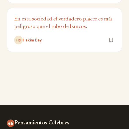
En esta sociedad el verdadero placer es más
peligroso que el robo de bancos.
Hakim Bey
HB
Pensamientos Célebres