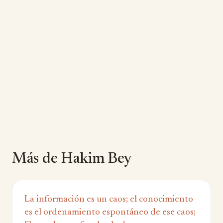
Más de Hakim Bey
La información es un caos; el conocimiento
es el ordenamiento espontáneo de ese caos;