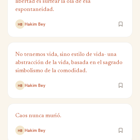
libertad es surfear la ola de esa
espontaneidad.
Hakim Bey
HB
No tenemos vida, sino estilo de vida- una
abstracción de la vida, basada en el sagrado
simbolismo de la comodidad.
Hakim Bey
HB
Caos nunca murió.
Hakim Bey
HB