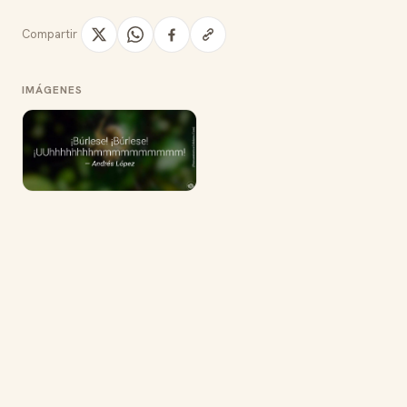
Compartir
IMÁGENES