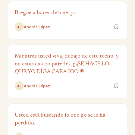
Bregue a hacer del cuerpo
Andrés López
AL
Mientras usted viva, debajo de este techo, y
en estas cuatro paredes, ¡¡¡¡SE HACE LO
QUE YO DIGA CARAJOO!!!!!
Andrés López
AL
Usted está buscando lo que no se le ha
perdido.