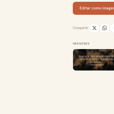
Editar como image
Compartir
IMÁGENES