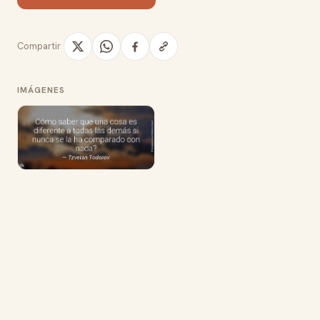
Compartir
IMÁGENES