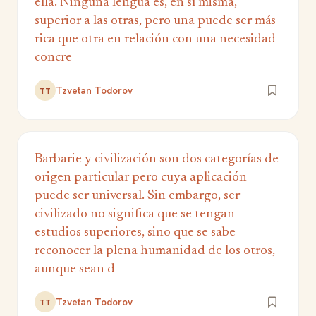
ella. Ninguna lengua es, en sí misma,
superior a las otras, pero una puede ser más
rica que otra en relación con una necesidad
concre
Tzvetan Todorov
TT
Barbarie y civilización son dos categorías de
origen particular pero cuya aplicación
puede ser universal. Sin embargo, ser
civilizado no significa que se tengan
estudios superiores, sino que se sabe
reconocer la plena humanidad de los otros,
aunque sean d
Tzvetan Todorov
TT