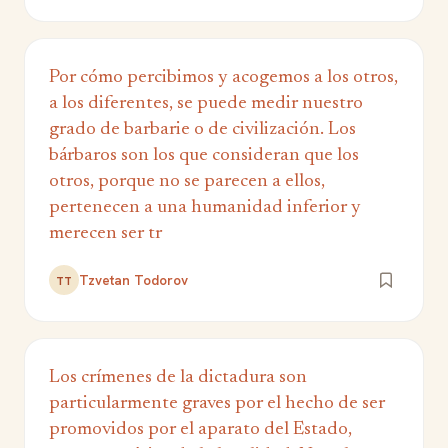
Por cómo percibimos y acogemos a los otros,
a los diferentes, se puede medir nuestro
grado de barbarie o de civilización. Los
bárbaros son los que consideran que los
otros, porque no se parecen a ellos,
pertenecen a una humanidad inferior y
merecen ser tr
Tzvetan Todorov
TT
Los crímenes de la dictadura son
particularmente graves por el hecho de ser
promovidos por el aparato del Estado,