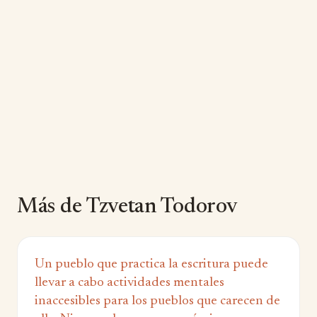
Más de Tzvetan Todorov
Un pueblo que practica la escritura puede
llevar a cabo actividades mentales
inaccesibles para los pueblos que carecen de