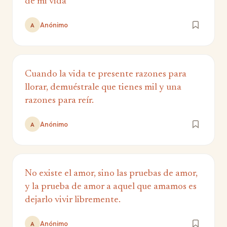
de mi vida
Anónimo
A
Cuando la vida te presente razones para
llorar, demuéstrale que tienes mil y una
razones para reír.
Anónimo
A
No existe el amor, sino las pruebas de amor,
y la prueba de amor a aquel que amamos es
dejarlo vivir libremente.
Anónimo
A