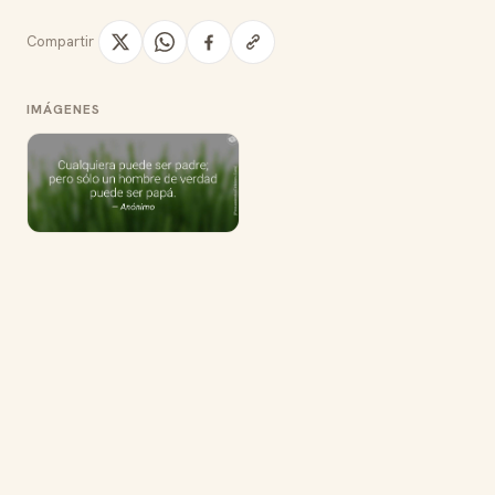
Compartir
IMÁGENES