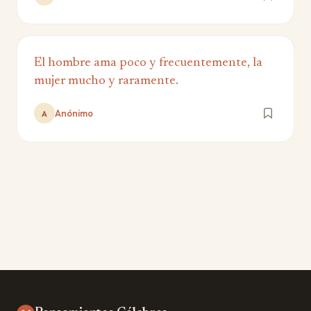
El hombre ama poco y frecuentemente, la
mujer mucho y raramente.
Anónimo
A