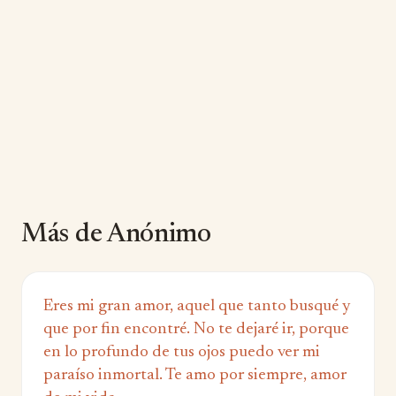
Más de Anónimo
Eres mi gran amor, aquel que tanto busqué y
que por fin encontré. No te dejaré ir, porque
en lo profundo de tus ojos puedo ver mi
paraíso inmortal. Te amo por siempre, amor