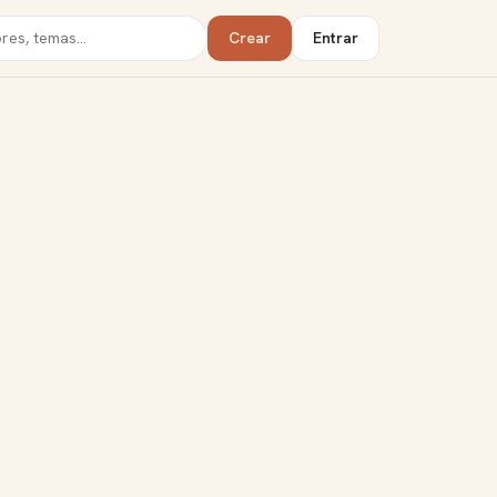
Crear
Entrar