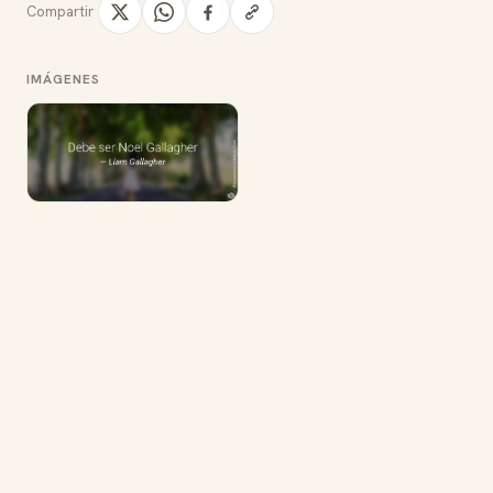
Compartir
IMÁGENES