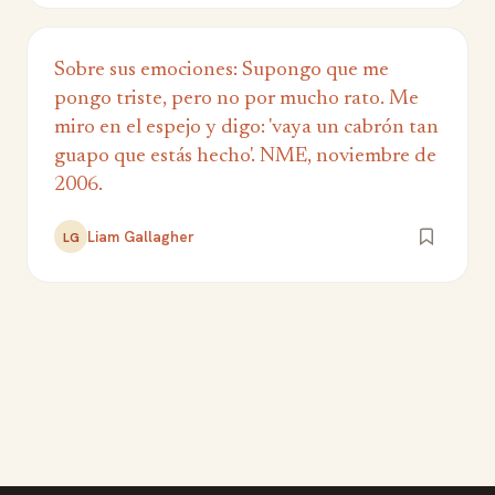
Sobre sus emociones: Supongo que me
pongo triste, pero no por mucho rato. Me
miro en el espejo y digo: 'vaya un cabrón tan
guapo que estás hecho'. NME, noviembre de
2006.
Liam Gallagher
LG