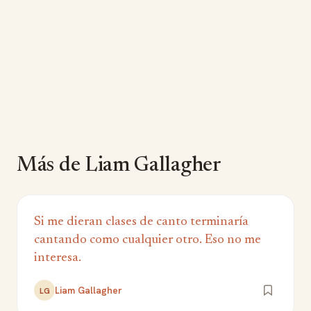
Más de Liam Gallagher
Si me dieran clases de canto terminarí­a
cantando como cualquier otro. Eso no me
interesa.
Liam Gallagher
LG