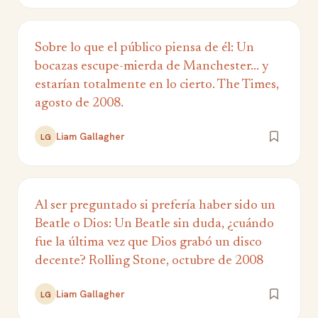
Sobre lo que el público piensa de él: Un
bocazas escupe-mierda de Manchester... y
estarían totalmente en lo cierto. The Times,
agosto de 2008.
Liam Gallagher
LG
Al ser preguntado si prefería haber sido un
Beatle o Dios: Un Beatle sin duda, ¿cuándo
fue la última vez que Dios grabó un disco
decente? Rolling Stone, octubre de 2008
Liam Gallagher
LG