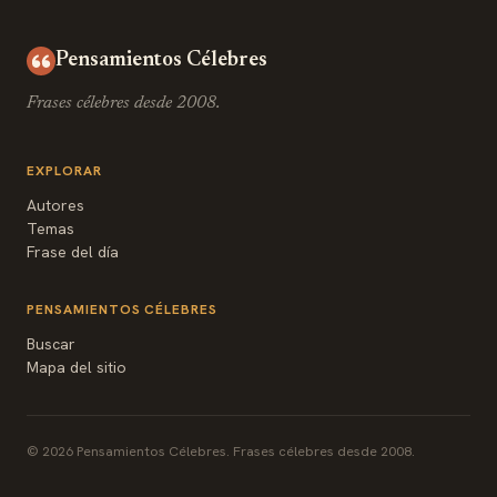
Pensamientos Célebres
Frases célebres desde 2008.
EXPLORAR
Autores
Temas
Frase del día
PENSAMIENTOS CÉLEBRES
Buscar
Mapa del sitio
© 2026 Pensamientos Célebres. Frases célebres desde 2008.