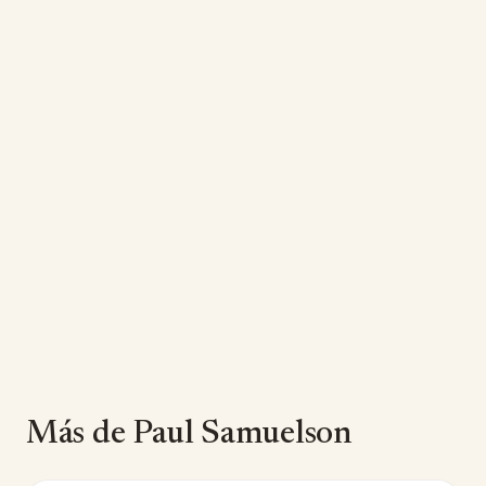
Más de Paul Samuelson