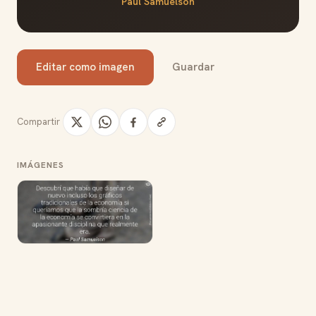
Paul Samuelson
Editar como imagen
Guardar
Compartir
IMÁGENES