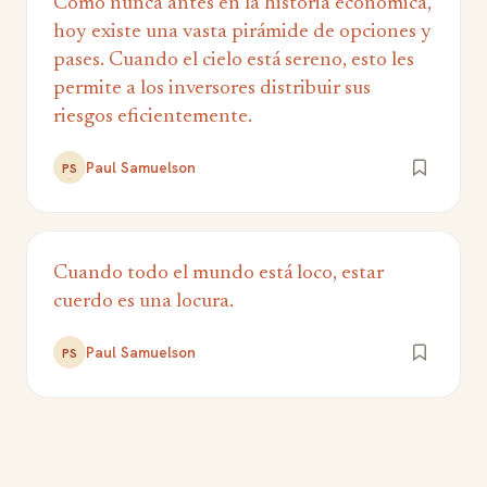
Como nunca antes en la historia económica,
hoy existe una vasta pirámide de opciones y
pases. Cuando el cielo está sereno, esto les
permite a los inversores distribuir sus
riesgos eficientemente.
Paul Samuelson
PS
Cuando todo el mundo está loco, estar
cuerdo es una locura.
Paul Samuelson
PS