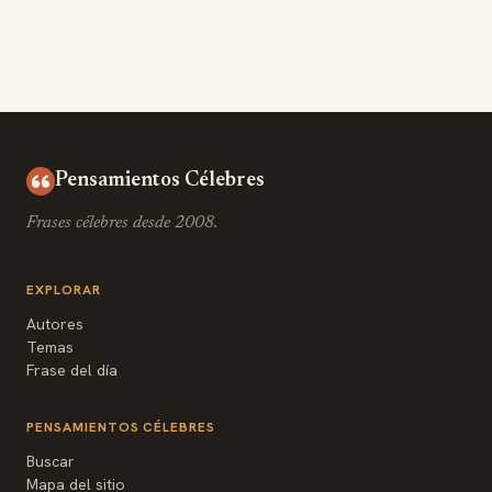
Pensamientos Célebres
Frases célebres desde 2008.
EXPLORAR
Autores
Temas
Frase del día
PENSAMIENTOS CÉLEBRES
Buscar
Mapa del sitio