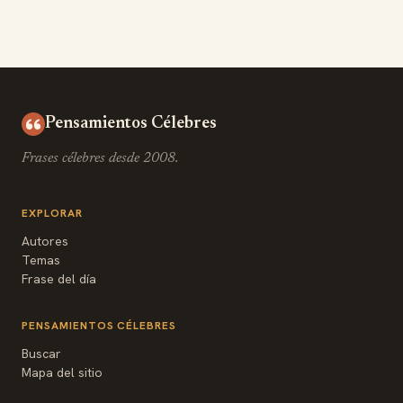
Pensamientos Célebres
Frases célebres desde 2008.
EXPLORAR
Autores
Temas
Frase del día
PENSAMIENTOS CÉLEBRES
Buscar
Mapa del sitio