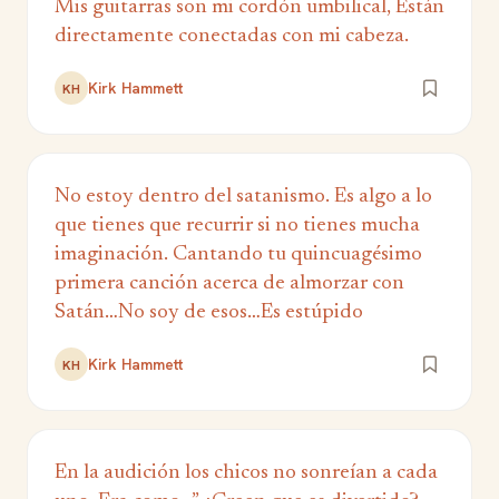
Mis guitarras son mi cordón umbilical, Están
directamente conectadas con mi cabeza.
Kirk Hammett
KH
No estoy dentro del satanismo. Es algo a lo
que tienes que recurrir si no tienes mucha
imaginación. Cantando tu quincuagésimo
primera canción acerca de almorzar con
Satán…No soy de esos…Es estúpido
Kirk Hammett
KH
En la audición los chicos no sonreían a cada