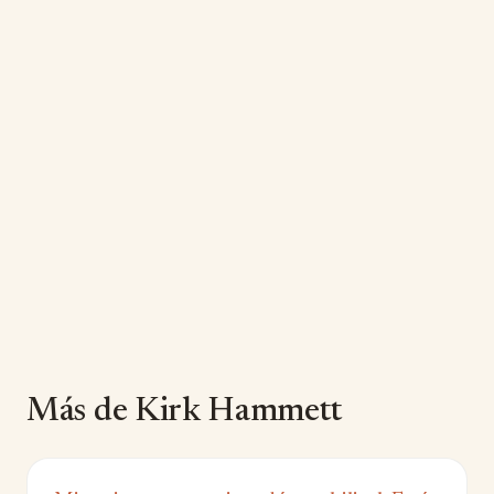
Más de Kirk Hammett