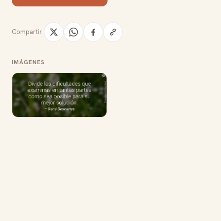
Compartir
IMÁGENES