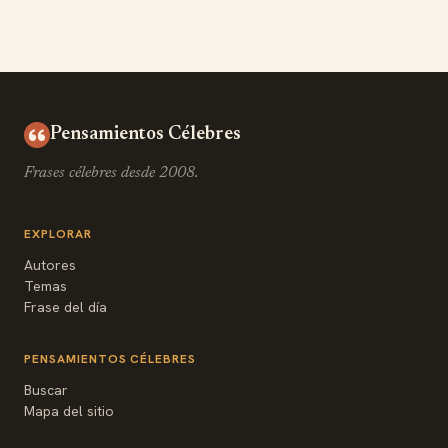
Pensamientos Célebres
Frases célebres desde 2008.
EXPLORAR
Autores
Temas
Frase del día
PENSAMIENTOS CÉLEBRES
Buscar
Mapa del sitio