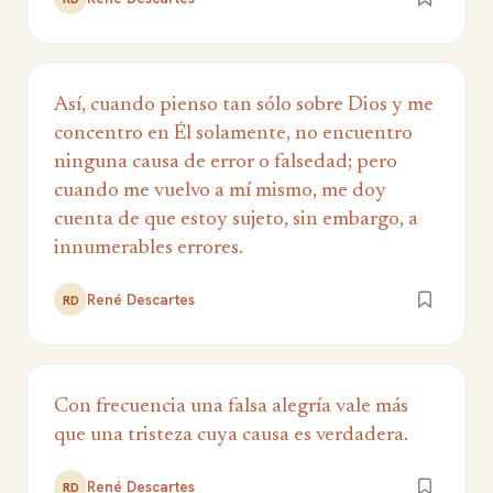
Así, cuando pienso tan sólo sobre Dios y me
concentro en Él solamente, no encuentro
ninguna causa de error o falsedad; pero
cuando me vuelvo a mí mismo, me doy
cuenta de que estoy sujeto, sin embargo, a
innumerables errores.
René Descartes
RD
Con frecuencia una falsa alegría vale más
que una tristeza cuya causa es verdadera.
René Descartes
RD