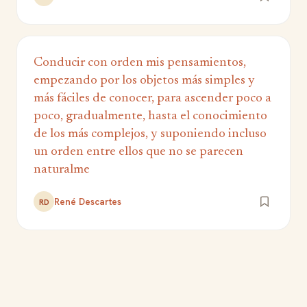
Conducir con orden mis pensamientos,
empezando por los objetos más simples y
más fáciles de conocer, para ascender poco a
poco, gradualmente, hasta el conocimiento
de los más complejos, y suponiendo incluso
un orden entre ellos que no se parecen
naturalme
René Descartes
RD