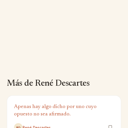
Más de René Descartes
Apenas hay algo dicho por uno cuyo
opuesto no sea afirmado.
René Descartes
RD