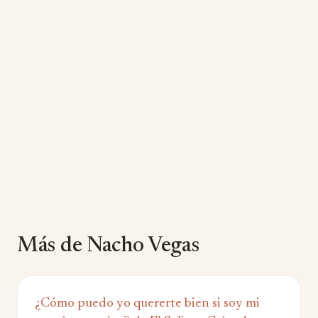
Más de Nacho Vegas
¿Cómo puedo yo quererte bien si soy mi