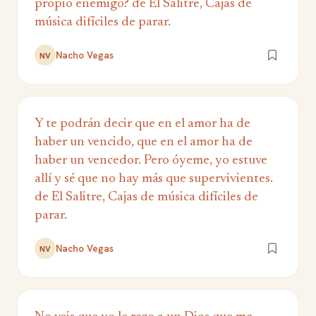
propio enemigo? de El Salitre, Cajas de
música difíciles de parar.
Nacho Vegas
NV
Y te podrán decir que en el amor ha de
haber un vencido, que en el amor ha de
haber un vencedor. Pero óyeme, yo estuve
allí y sé que no hay más que supervivientes.
de El Salitre, Cajas de música difíciles de
parar.
Nacho Vegas
NV