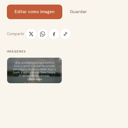
Editar como imagen
Guardar
Compartir
IMÁGENES