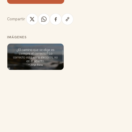
Compartir
IMÁGENES