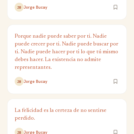
Jorge Bucay
JB
Porque nadie puede saber por ti. Nadie
puede crecer por ti. Nadie puede buscar por
ti. Nadie puede hacer por ti lo que tú mismo
debes hacer. La existencia no admite
representantes.
Jorge Bucay
JB
La felicidad es la certeza de no sentirse
perdido.
Jorge Bucay
JB