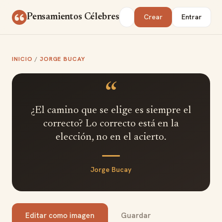
Saltar al contenido
Buscar
Pensamientos Célebres
Crear
Entrar
INICIO
/
JORGE BUCAY
“
¿El camino que se elige es siempre el
correcto? Lo correcto está en la
elección, no en el acierto.
Jorge Bucay
Editar como imagen
Guardar