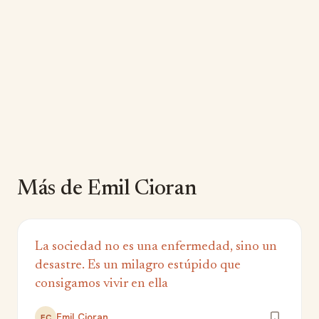
Más de Emil Cioran
La sociedad no es una enfermedad, sino un
desastre. Es un milagro estúpido que
consigamos vivir en ella
Emil Cioran
EC