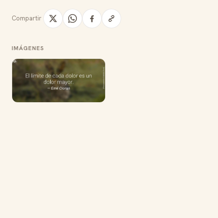
Compartir
IMÁGENES