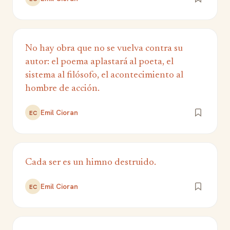
No hay obra que no se vuelva contra su
autor: el poema aplastará al poeta, el
sistema al filósofo, el acontecimiento al
hombre de acción.
Emil Cioran
EC
Cada ser es un himno destruido.
Emil Cioran
EC