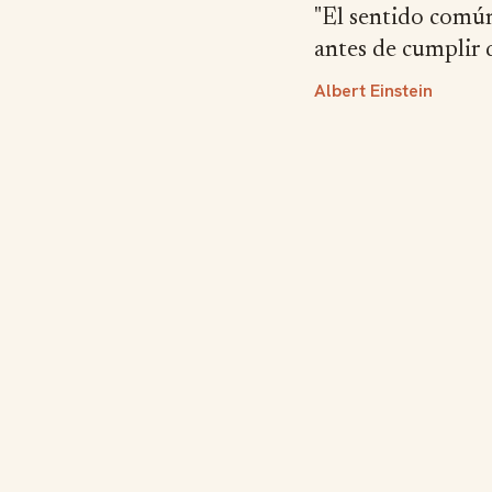
"El sentido común
antes de cumplir 
Albert Einstein