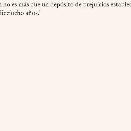
 no es más que un depósito de prejuicios estable
dieciocho años."