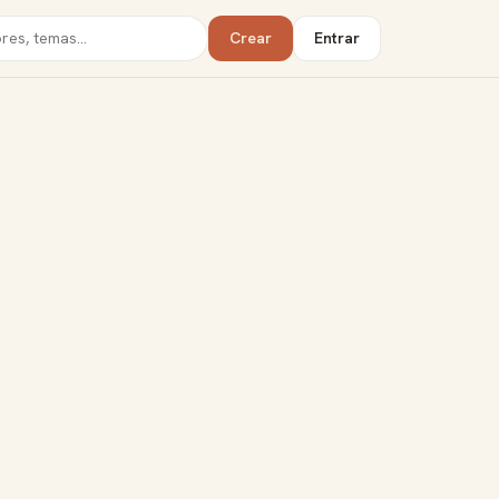
Crear
Entrar