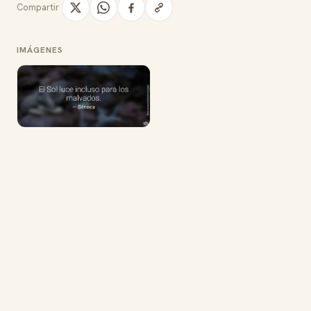
Compartir
IMÁGENES