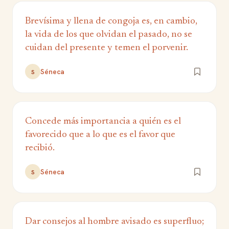
Brevísima y llena de congoja es, en cambio,
la vida de los que olvidan el pasado, no se
cuidan del presente y temen el porvenir.
Séneca
S
Concede más importancia a quién es el
favorecido que a lo que es el favor que
recibió.
Séneca
S
Dar consejos al hombre avisado es superfluo;