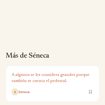
Más de Séneca
A algunos se les considera grandes porque
también se cuenta el pedestal.
Séneca
S