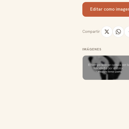
Editar como image
Compartir
IMÁGENES