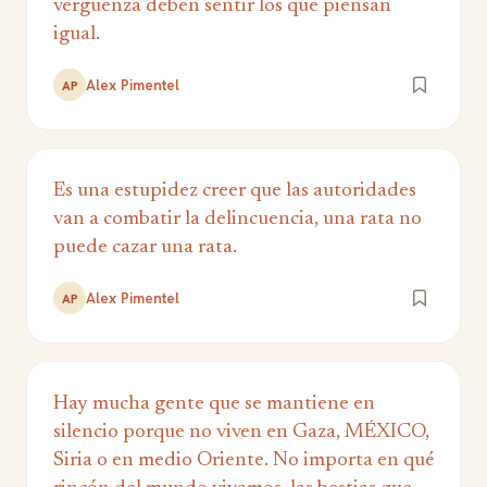
vergüenza deben sentir los que piensan
igual.
Alex Pimentel
AP
Es una estupidez creer que las autoridades
van a combatir la delincuencia, una rata no
puede cazar una rata.
Alex Pimentel
AP
Hay mucha gente que se mantiene en
silencio porque no viven en Gaza, MÉXICO,
Siria o en medio Oriente. No importa en qué