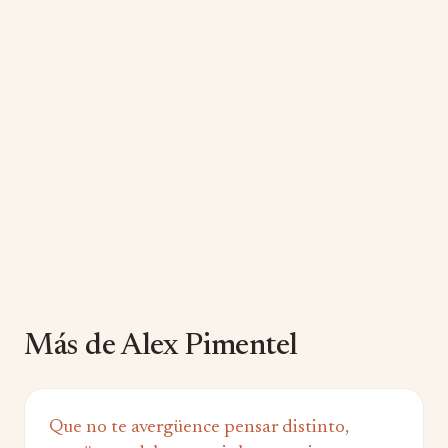
Más de Alex Pimentel
Que no te avergüence pensar distinto,