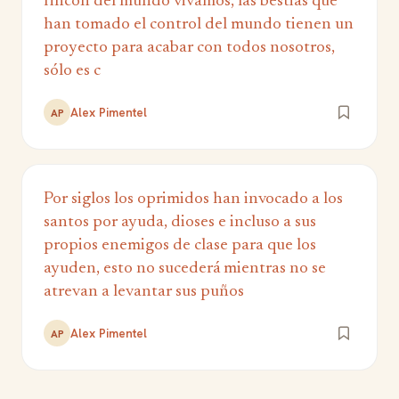
rincón del mundo vivamos, las bestias que
han tomado el control del mundo tienen un
proyecto para acabar con todos nosotros,
sólo es c
Alex Pimentel
AP
Por siglos los oprimidos han invocado a los
santos por ayuda, dioses e incluso a sus
propios enemigos de clase para que los
ayuden, esto no sucederá mientras no se
atrevan a levantar sus puños
Alex Pimentel
AP