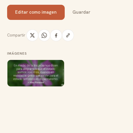
Editar como imagen
Guardar
Compartir
IMÁGENES