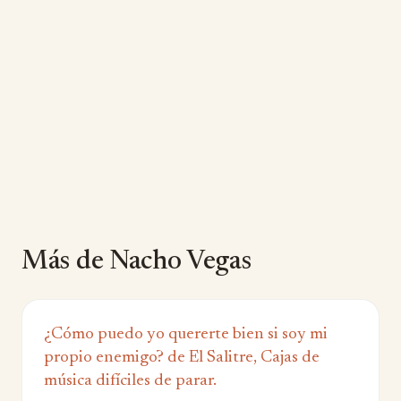
Más de Nacho Vegas
¿Cómo puedo yo quererte bien si soy mi
propio enemigo? de El Salitre, Cajas de
música difíciles de parar.