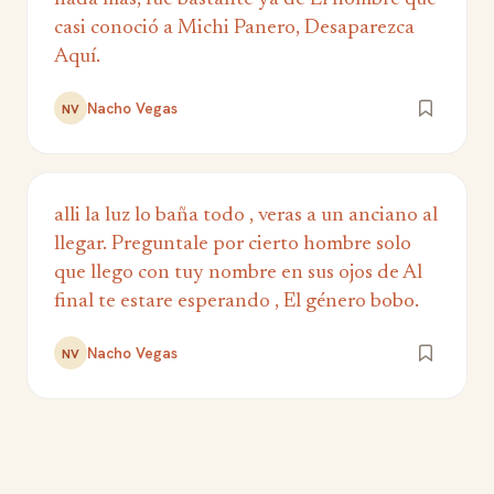
casi conoció a Michi Panero, Desaparezca
Aquí.
Nacho Vegas
NV
alli la luz lo baña todo , veras a un anciano al
llegar. Preguntale por cierto hombre solo
que llego con tuy nombre en sus ojos de Al
final te estare esperando , El género bobo.
Nacho Vegas
NV