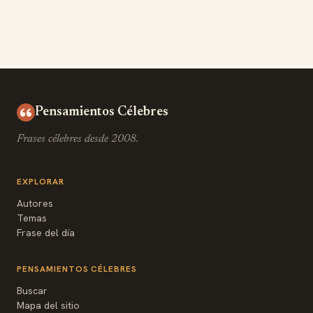
Pensamientos Célebres
Frases célebres desde 2008.
EXPLORAR
Autores
Temas
Frase del día
PENSAMIENTOS CÉLEBRES
Buscar
Mapa del sitio