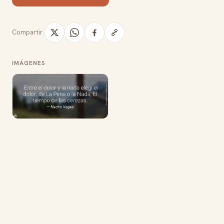
Compartir
IMÁGENES