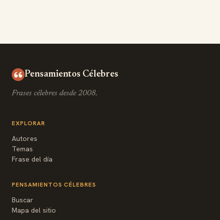
Pensamientos Célebres
Frases célebres desde 2008.
EXPLORAR
Autores
Temas
Frase del día
PENSAMIENTOS CÉLEBRES
Buscar
Mapa del sitio