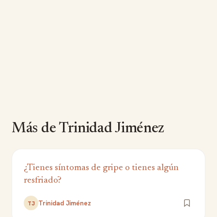
Más de Trinidad Jiménez
¿Tienes síntomas de gripe o tienes algún
resfriado?
Trinidad Jiménez
TJ