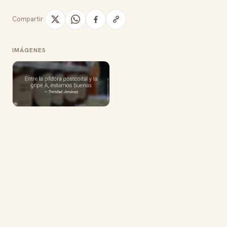
Compartir
IMÁGENES