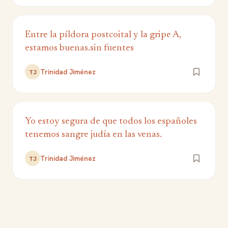
Entre la píldora postcoital y la gripe A,
estamos buenas.sin fuentes
Trinidad Jiménez
TJ
Yo estoy segura de que todos los españoles
tenemos sangre judía en las venas.
Trinidad Jiménez
TJ