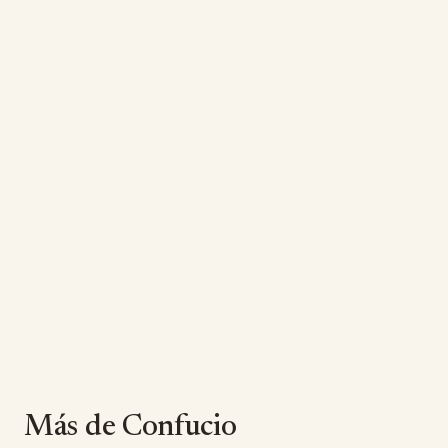
Más de Confucio