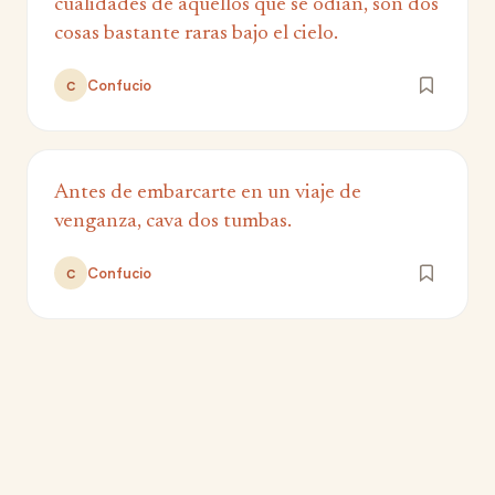
cualidades de aquellos que se odian, son dos
cosas bastante raras bajo el cielo.
Confucio
C
Antes de embarcarte en un viaje de
venganza, cava dos tumbas.
Confucio
C