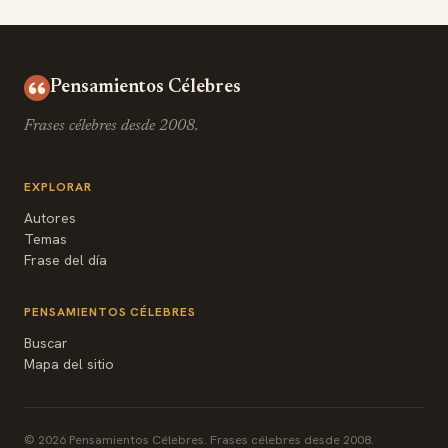
Pensamientos Célebres
Frases célebres desde 2008.
EXPLORAR
Autores
Temas
Frase del día
PENSAMIENTOS CÉLEBRES
Buscar
Mapa del sitio
© 2026 Pensamientos Célebres. Frases célebres desde 2008.