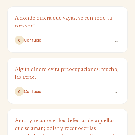
A donde quiera que vayas, ve con todo tu
corazón”
Confucio
C
Algún dinero evita preocupaciones; mucho,
las atrae.
Confucio
C
Amar y reconocer los defectos de aquellos
que se aman; odiar y reconocer las