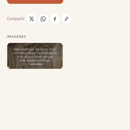
Compartir
IMÁGENES