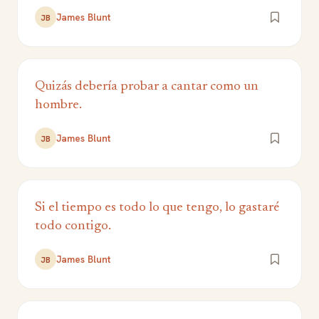
James Blunt
JB
Quizás debería probar a cantar como un
hombre.
James Blunt
JB
Si el tiempo es todo lo que tengo, lo gastaré
todo contigo.
James Blunt
JB