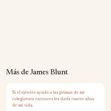
Más de James Blunt
Si el ejército ayudó a las primas de mi
colegiatura entonces les daría cuatro años
de mi vida.