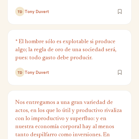
Tony Duvert
TD
* El hombre sólo es explotable si produce
algo; la regla de oro de una sociedad será,
pues: todo gasto debe producir.
Tony Duvert
TD
Nos entregamos a una gran variedad de
actos, en los que lo útil y productivo rivaliza
con lo improductivo y superfluo: y en
nuestra economía corporal hay al menos
tanto despilfarro como inversiones. En