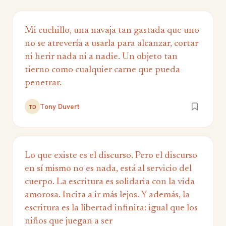
Mi cuchillo, una navaja tan gastada que uno
no se atrevería a usarla para alcanzar, cortar
ni herir nada ni a nadie. Un objeto tan
tierno como cualquier carne que pueda
penetrar.
Tony Duvert
TD
Lo que existe es el discurso. Pero el discurso
en sí mismo no es nada, está al servicio del
cuerpo. La escritura es solidaria con la vida
amorosa. Incita a ir más lejos. Y además, la
escritura es la libertad infinita: igual que los
niños que juegan a ser