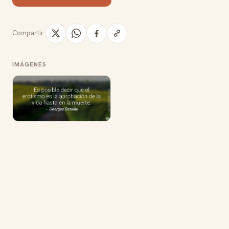
Compartir
IMÁGENES