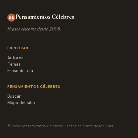
Pensamientos Célebres
Frases célebres desde 2008.
EXPLORAR
Autores
Temas
Frase del día
PENSAMIENTOS CÉLEBRES
Buscar
Mapa del sitio
© 2026 Pensamientos Célebres. Frases célebres desde 2008.