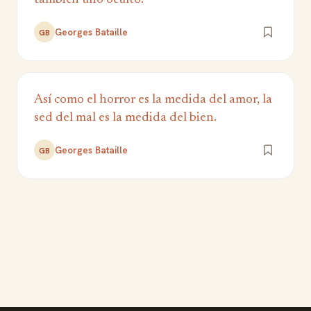
Georges Bataille
GB
Así como el horror es la medida del amor, la
sed del mal es la medida del bien.
Georges Bataille
GB