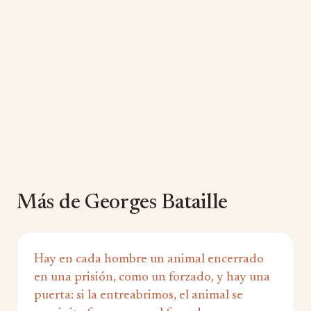
Más de Georges Bataille
Hay en cada hombre un animal encerrado
en una prisión, como un forzado, y hay una
puerta: si la entreabrimos, el animal se