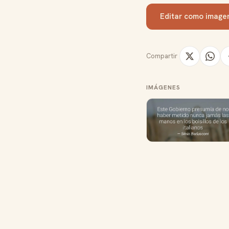
Editar como image
Compartir
IMÁGENES