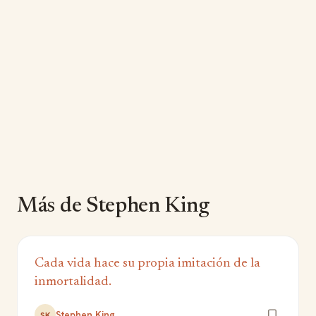
Más de Stephen King
Cada vida hace su propia imitación de la
inmortalidad.
Stephen King
SK