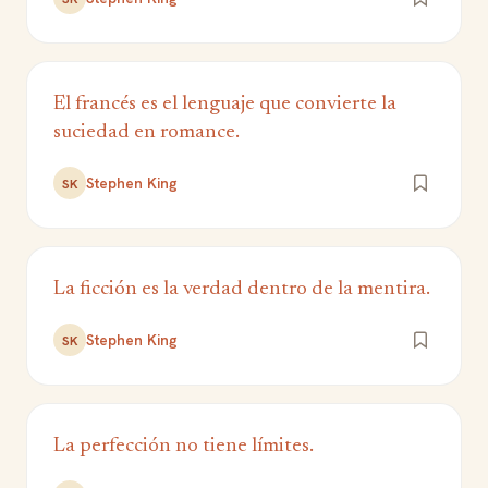
El francés es el lenguaje que convierte la
suciedad en romance.
Stephen King
SK
La ficción es la verdad dentro de la mentira.
Stephen King
SK
La perfección no tiene límites.