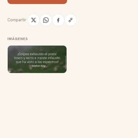
Compartir
IMÁGENES