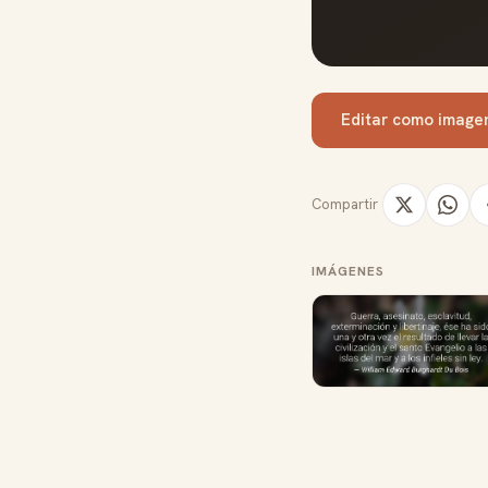
Editar como image
Compartir
IMÁGENES