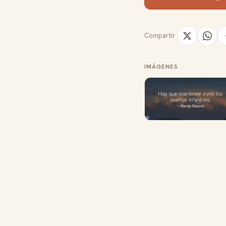
Compartir
IMÁGENES