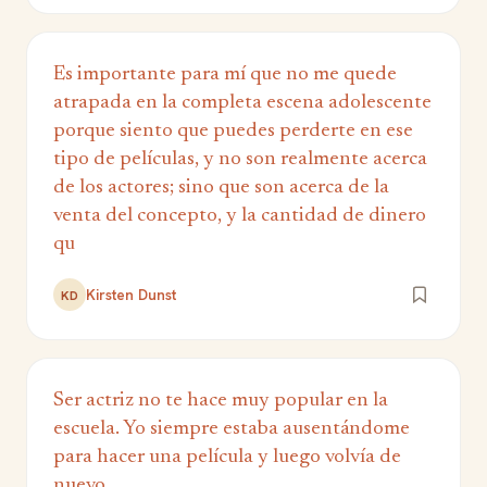
Es importante para mí que no me quede
atrapada en la completa escena adolescente
porque siento que puedes perderte en ese
tipo de películas, y no son realmente acerca
de los actores; sino que son acerca de la
venta del concepto, y la cantidad de dinero
qu
Kirsten Dunst
KD
Ser actriz no te hace muy popular en la
escuela. Yo siempre estaba ausentándome
para hacer una película y luego volvía de
nuevo.