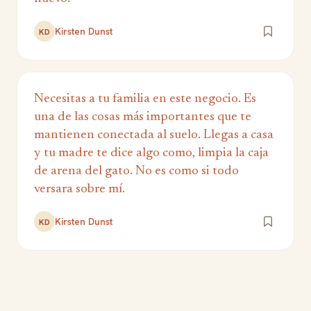
Kirsten Dunst
KD
Necesitas a tu familia en este negocio. Es
una de las cosas más importantes que te
mantienen conectada al suelo. Llegas a casa
y tu madre te dice algo como, limpia la caja
de arena del gato. No es como si todo
versara sobre mí.
Kirsten Dunst
KD