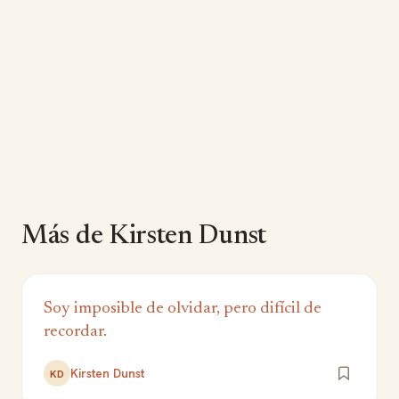
Más de Kirsten Dunst
Soy imposible de olvidar, pero difícil de
recordar.
Kirsten Dunst
KD