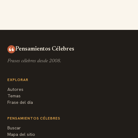
Pensamientos Célebres
Frases célebres desde 2008.
EXPLORAR
Autores
Temas
Frase del día
PENSAMIENTOS CÉLEBRES
Buscar
Mapa del sitio