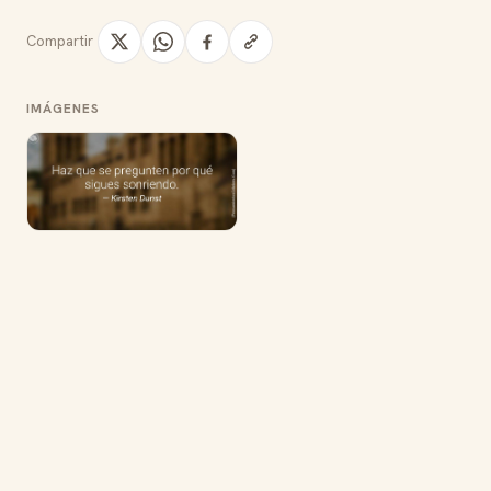
Compartir
IMÁGENES