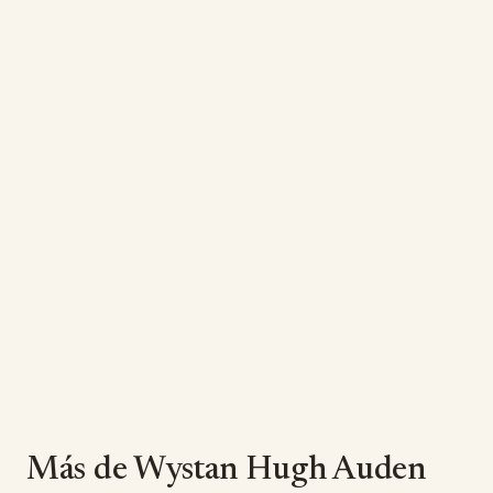
Más de Wystan Hugh Auden