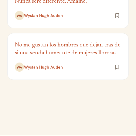
Nunca seré diferente. Ámame.
Wystan Hugh Auden
WA
No me gustan los hombres que dejan tras de
si una senda humeante de mujeres llorosas.
Wystan Hugh Auden
WA