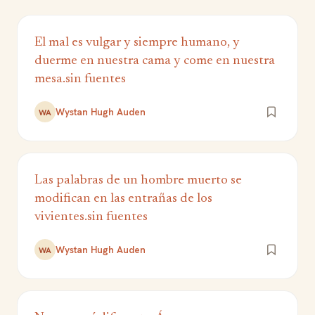
El mal es vulgar y siempre humano, y
duerme en nuestra cama y come en nuestra
mesa.sin fuentes
Wystan Hugh Auden
WA
Las palabras de un hombre muerto se
modifican en las entrañas de los
vivientes.sin fuentes
Wystan Hugh Auden
WA