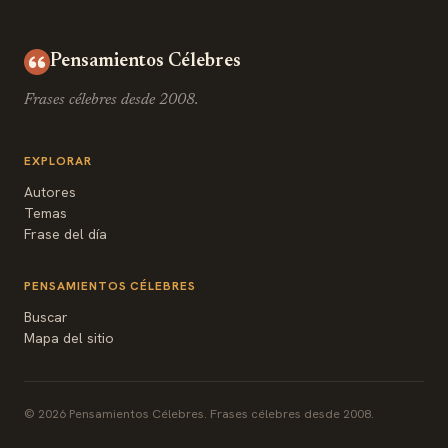
Pensamientos Célebres
Frases célebres desde 2008.
EXPLORAR
Autores
Temas
Frase del día
PENSAMIENTOS CÉLEBRES
Buscar
Mapa del sitio
© 2026 Pensamientos Célebres. Frases célebres desde 2008.