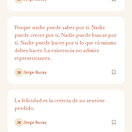
Porque nadie puede saber por ti. Nadie
puede crecer por ti. Nadie puede buscar por
ti. Nadie puede hacer por ti lo que tú mismo
debes hacer. La existencia no admite
representantes.
Jorge Bucay
JB
La felicidad es la certeza de no sentirse
perdido.
Jorge Bucay
JB