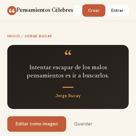
Saltar al contenido
Buscar
Pensamientos Célebres
Crear
Entrar
INICIO
/
JORGE BUCAY
“
Intentar escapar de los malos
pensamientos es ir a buscarlos.
Jorge Bucay
Editar como imagen
Guardar