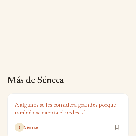
Más de Séneca
A algunos se les considera grandes porque
también se cuenta el pedestal.
Séneca
S