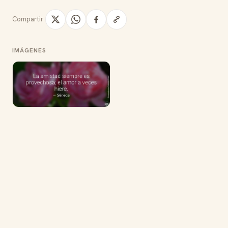
Compartir
IMÁGENES