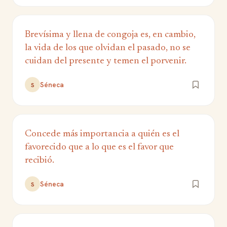
Brevísima y llena de congoja es, en cambio,
la vida de los que olvidan el pasado, no se
cuidan del presente y temen el porvenir.
Séneca
S
Concede más importancia a quién es el
favorecido que a lo que es el favor que
recibió.
Séneca
S