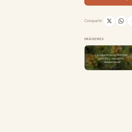
Compartir
IMÁGENES