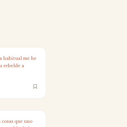
a habitual me he
 rebelde a
s cosas que uno