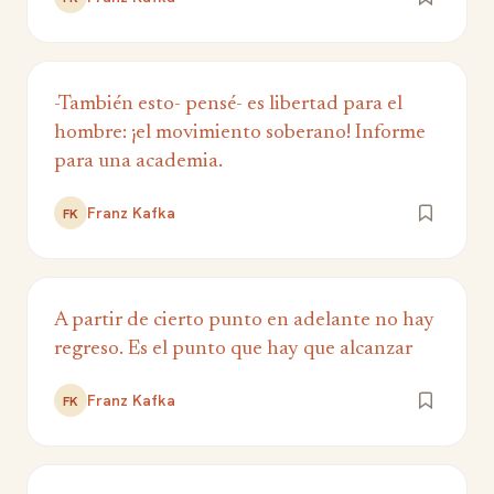
-También esto- pensé- es libertad para el
hombre: ¡el movimiento soberano! Informe
para una academia.
Franz Kafka
FK
A partir de cierto punto en adelante no hay
regreso. Es el punto que hay que alcanzar
Franz Kafka
FK