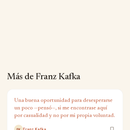
Más de Franz Kafka
Una buena oportunidad para desesperarse
un poco —pensó—, si me encontrase aquí
por casualidad y no por mi propia voluntad.
Franz Kafka
FK