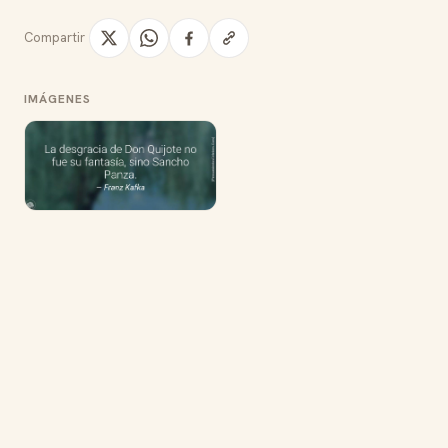
Compartir
IMÁGENES