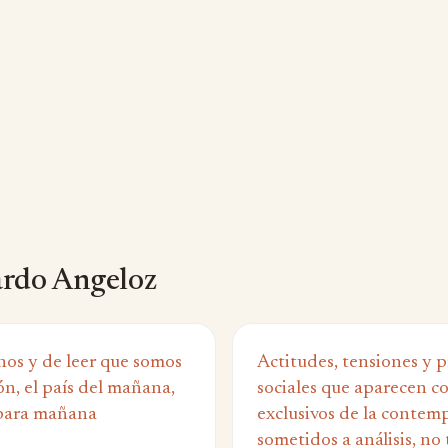
rdo Angeloz
nos y de leer que somos
Actitudes, tensiones y 
ón, el país del mañana,
sociales que aparecen 
 para mañana
exclusivos de la contem
sometidos a análisis, no