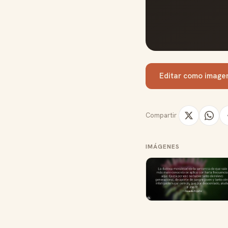
Editar como image
Compartir
IMÁGENES