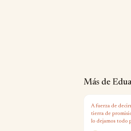
Más de Edua
A fuerza de decir
tierra de promisi
lo dejamos todo