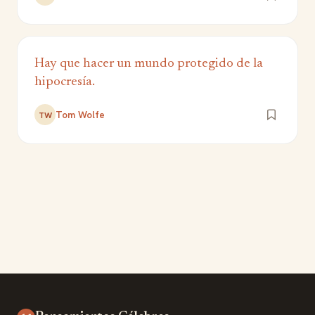
Hay que hacer un mundo protegido de la
hipocresía.
Tom Wolfe
TW