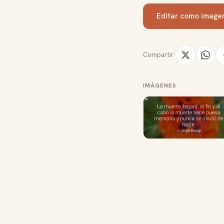
Editar como image
Compartir
IMÁGENES