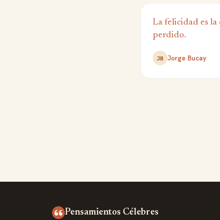
La felicidad es la
perdido.
Jorge Bucay
JB
Pensamientos Célebres