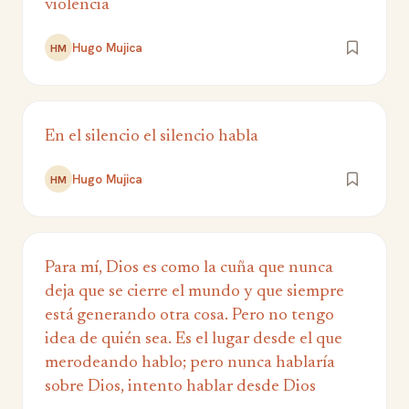
violencia
Hugo Mujica
HM
En el silencio el silencio habla
Hugo Mujica
HM
Para mí, Dios es como la cuña que nunca
deja que se cierre el mundo y que siempre
está generando otra cosa. Pero no tengo
idea de quién sea. Es el lugar desde el que
merodeando hablo; pero nunca hablaría
sobre Dios, intento hablar desde Dios