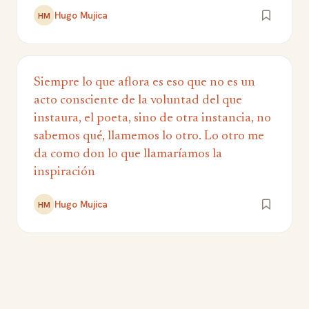
Hugo Mujica
HM
Siempre lo que aflora es eso que no es un
acto consciente de la voluntad del que
instaura, el poeta, sino de otra instancia, no
sabemos qué, llamemos lo otro. Lo otro me
da como don lo que llamaríamos la
inspiración
Hugo Mujica
HM