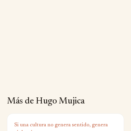
Más de Hugo Mujica
Si una cultura no genera sentido, genera