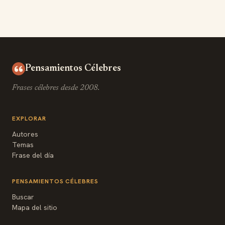
Pensamientos Célebres
Frases célebres desde 2008.
EXPLORAR
Autores
Temas
Frase del día
PENSAMIENTOS CÉLEBRES
Buscar
Mapa del sitio