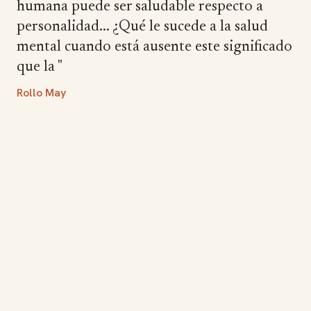
humana puede ser saludable respecto a
personalidad... ¿Qué le sucede a la salud
mental cuando está ausente este significado
que la "
Rollo May