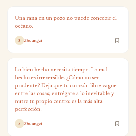
Una rana en un pozo no puede concebir el
océano.
Zhuangzi
Z
Lo bien hecho necesita tiempo. Lo mal
hecho es irreversible. ¿Cómo no ser
prudente? Deja que tu corazón libre vague
entre las cosas; entrégate a lo inevitable y
nutre tu propio centro: es la más alta
perfección.
Zhuangzi
Z