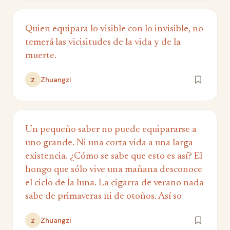
Quien equipara lo visible con lo invisible, no
temerá las vicisitudes de la vida y de la
muerte.
Zhuangzi
Z
Un pequeño saber no puede equipararse a
uno grande. Ni una corta vida a una larga
existencia. ¿Cómo se sabe que esto es así? El
hongo que sólo vive una mañana desconoce
el ciclo de la luna. La cigarra de verano nada
sabe de primaveras ni de otoños. Así so
Zhuangzi
Z