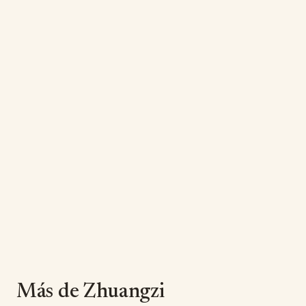
Más de Zhuangzi