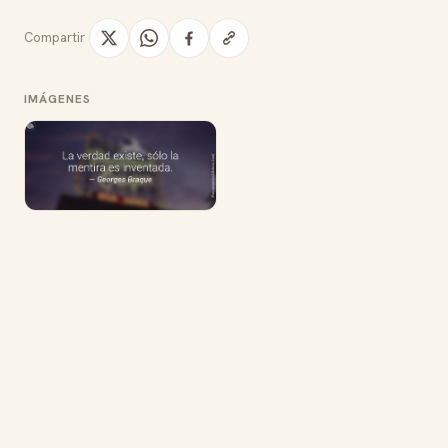
Compartir
IMÁGENES