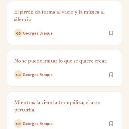
El jarrón da forma al vacío y la música al
silencio.
Georges Braque
GB
No se puede imitar lo que se quiere crear.
Georges Braque
GB
Mientras la ciencia tranquiliza, el arte
perturba.
Georges Braque
GB