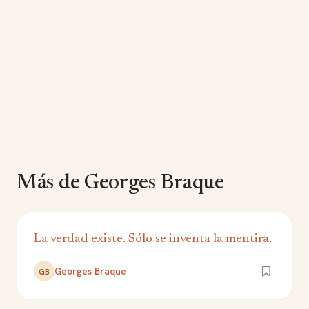
Más de Georges Braque
La verdad existe. Sólo se inventa la mentira.
Georges Braque
GB