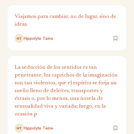
Viajamos para cambiar, no de lugar, sino de
ideas.
Hippolyte Taine
HT
La seducción de los sentidos es tan
penetrante, los caprichos de la imaginación
son tan violentos, que el espíritu se forja un
sueño lleno de deleites, transportes y
éxtasis o, por lo menos, una novela de
sensualidad viva y variada; luego, en la
ocasión p
Hippolyte Taine
HT