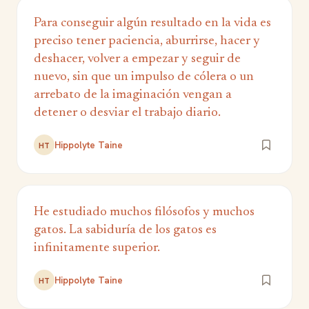
Para conseguir algún resultado en la vida es
preciso tener paciencia, aburrirse, hacer y
deshacer, volver a empezar y seguir de
nuevo, sin que un impulso de cólera o un
arrebato de la imaginación vengan a
detener o desviar el trabajo diario.
Hippolyte Taine
HT
He estudiado muchos filósofos y muchos
gatos. La sabiduría de los gatos es
infinitamente superior.
Hippolyte Taine
HT